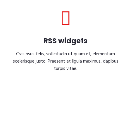
RSS widgets
Cras risus felis, sollicitudin ut quam et, elementum
scelerisque justo. Praesent at ligula maximus, dapibus
turpis vitae.