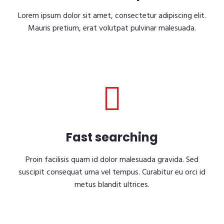
Lorem ipsum dolor sit amet, consectetur adipiscing elit.
Mauris pretium, erat volutpat pulvinar malesuada.
Fast searching
Proin facilisis quam id dolor malesuada gravida. Sed
suscipit consequat urna vel tempus. Curabitur eu orci id
metus blandit ultrices.