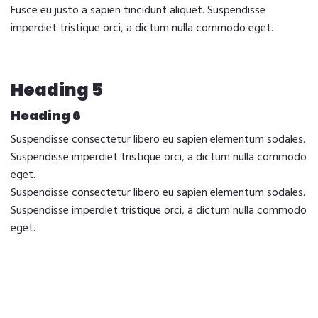
Fusce eu justo a sapien tincidunt aliquet. Suspendisse
imperdiet tristique orci, a dictum nulla commodo eget.
Heading 5
Heading 6
Suspendisse consectetur libero eu sapien elementum sodales.
Suspendisse imperdiet tristique orci, a dictum nulla commodo
eget.
Suspendisse consectetur libero eu sapien elementum sodales.
Suspendisse imperdiet tristique orci, a dictum nulla commodo
eget.