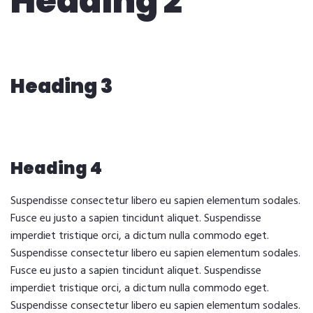
Heading 2
Heading 3
Heading 4
Suspendisse consectetur libero eu sapien elementum sodales.
Fusce eu justo a sapien tincidunt aliquet. Suspendisse
imperdiet tristique orci, a dictum nulla commodo eget.
Suspendisse consectetur libero eu sapien elementum sodales.
Fusce eu justo a sapien tincidunt aliquet. Suspendisse
imperdiet tristique orci, a dictum nulla commodo eget.
Suspendisse consectetur libero eu sapien elementum sodales.